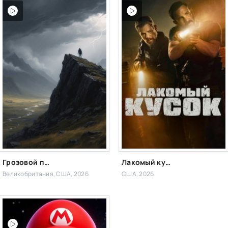
Грозовой перевал 2026
Лакомый кусок
Великобритания, США, 2026
США, 2026