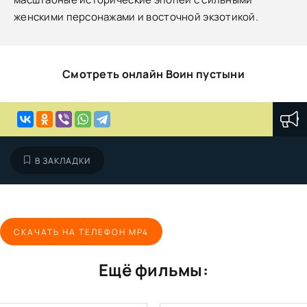
женскими персонажами и восточной экзотикой.
Смотреть онлайн Воин пустыни
В ЗАКЛАДКИ
СКАЧАТЬ НА ТЕЛЕФОН MP4
Ещё фильмы: