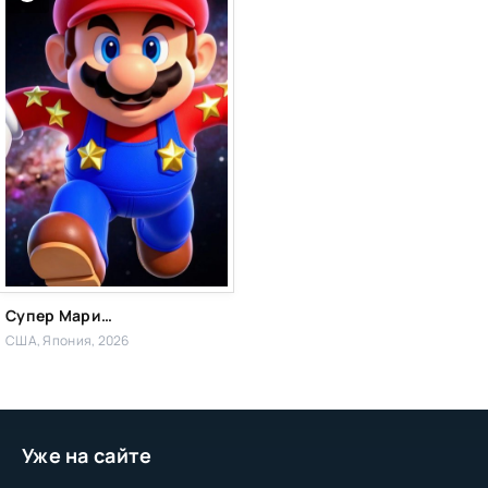
Супер Марио: Галактическое кино
США, Япония, 2026
Уже на сайте