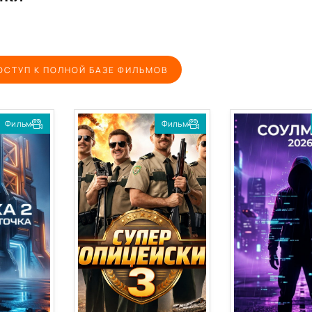
ОСТУП К ПОЛНОЙ БАЗЕ ФИЛЬМОВ
Фильм
Фильм