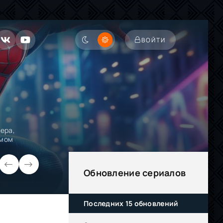
ВОЙТИ
ера,
ьмом
Обновление сериалов
Последних 15 обновлений