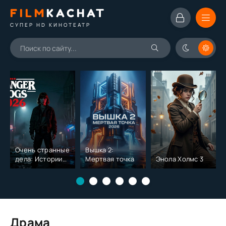
FILM
KACHAT
СУПЕР HD КИНОТЕАТР
Очень странные
Вышка 2:
дела: Истории
Мертвая точка
Энола Холмс 3
из 85-го
Драма