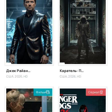
Джек Райан: Призрачная война
Каратель: Последнее убийство
США, 2026, HD
США, 2026, HD
Фильм
Сериал
Фильм