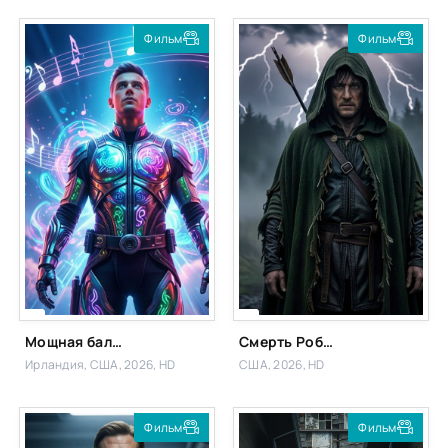
Фильм
Фильм
Мощная баллада
Смерть Робин Гуда
Ирландия, США, 2026, HD
США, 2026, HD
Фильм
Фильм