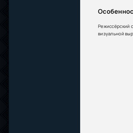
Особеннос
Режиссёрский 
визуальной выр