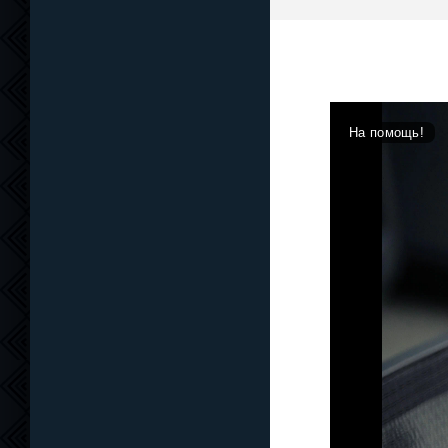
На помощь!