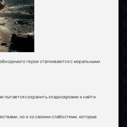
необходимого герои сталкиваются с моральными
ая пытается сохранить хладнокровие и найти
ествами, но и со своими слабостями, которые