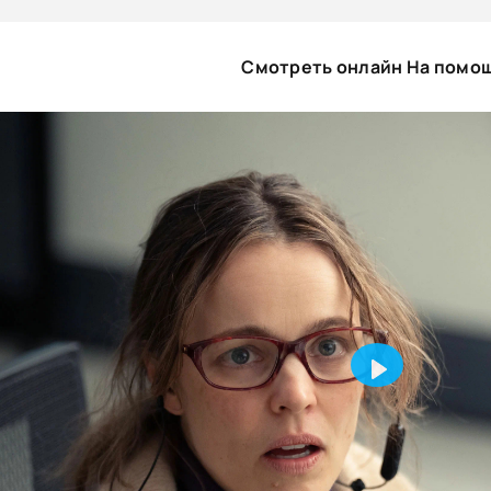
Смотреть онлайн На помо
PLAY