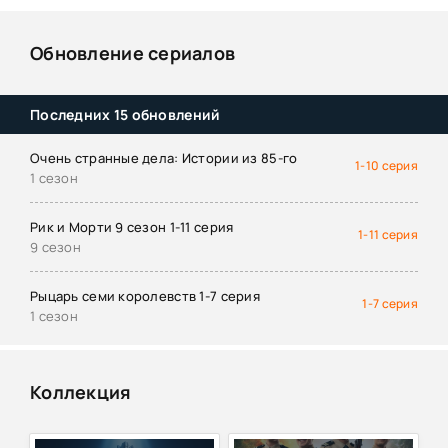
Обновление сериалов
Последних 15 обновлений
Очень странные дела: Истории из 85-го
1-10 серия
1 сезон
Рик и Морти 9 сезон 1-11 серия
1-11 серия
9 сезон
Рыцарь семи королевств 1-7 серия
1-7 серия
1 сезон
Коллекция