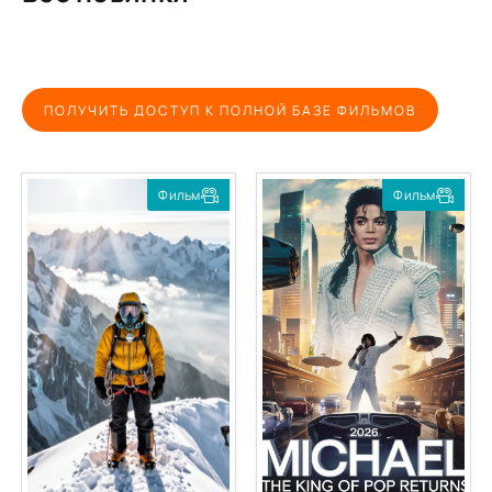
ПОЛУЧИТЬ ДОСТУП К ПОЛНОЙ БАЗЕ ФИЛЬМОВ
Фильм
Фильм